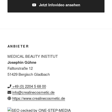
Jetzt Infovideo ansehen
ANBIETER
MEDICAL BEAUTY INSTITUT
Josephin Gühne
Falltorstraße 12
51429 Bergisch Gladbach
+49 (0) 2204 5 68 00
info@crealinecosmetic.de
https://www.crealinecosmetic.de