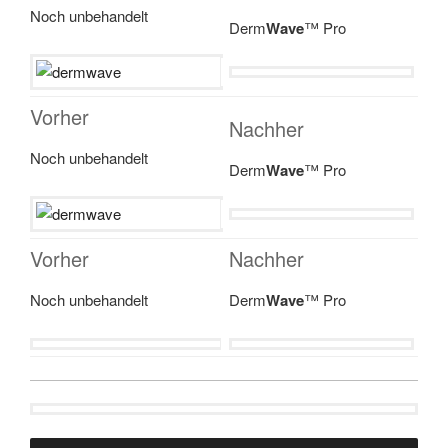
Noch unbehandelt
Derm
Wave
™ Pro
Vorher
Nachher
Noch unbehandelt
Derm
Wave
™ Pro
Vorher
Nachher
Noch unbehandelt
Derm
Wave
™ Pro