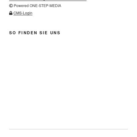
Powered ONE-STEP-MEDIA
CMS-Login
SO FINDEN SIE UNS